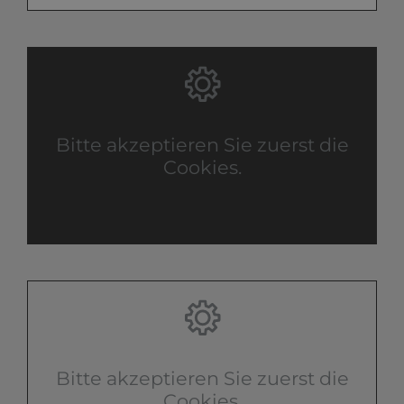
Bitte akzeptieren Sie zuerst die
Cookies.
Bitte akzeptieren Sie zuerst die
Cookies.