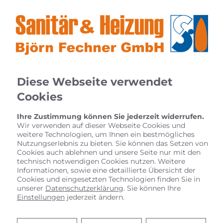
Diese Webseite verwendet
Cookies
Ihre Zustimmung können Sie jederzeit widerrufen.
Wir verwenden auf dieser Webseite Cookies und
weitere Technologien, um Ihnen ein bestmögliches
Nutzungserlebnis zu bieten. Sie können das Setzen von
Cookies auch ablehnen und unsere Seite nur mit den
technisch notwendigen Cookies nutzen. Weitere
Wand- und
Informationen, sowie eine detaillierte Übersicht der
Cookies und eingesetzten Technologien finden Sie in
unserer
Datenschutzerklärung
. Sie können Ihre
Einstellungen
jederzeit ändern.
Fußbodenheizung