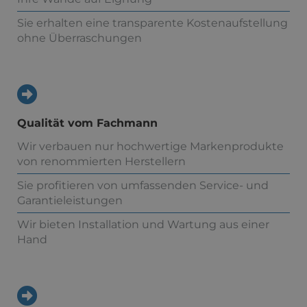
Sie erhalten eine transparente Kostenaufstellung
ohne Überraschungen
Qualität vom Fachmann
Wir verbauen nur hochwertige Markenprodukte
von renommierten Herstellern
Sie profitieren von umfassenden Service- und
Garantieleistungen
Wir bieten Installation und Wartung aus einer
Hand