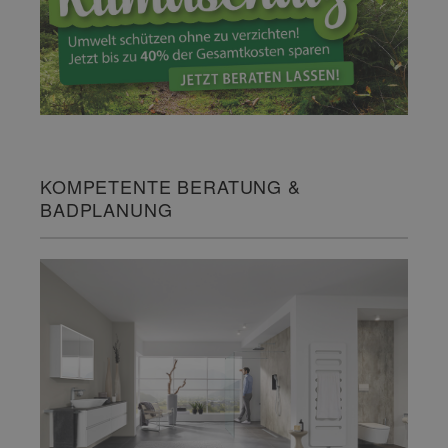
KOMPETENTE BERATUNG &
BADPLANUNG