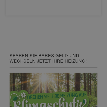
SPAREN SIE BARES GELD UND
WECHSELN JETZT IHRE HEIZUNG!