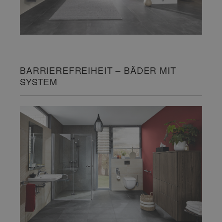
BARRIEREFREIHEIT – BÄDER MIT
SYSTEM