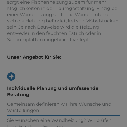
sorgt eine Flächenheizung zudem für mehr
Möglichkeiten in der Raumgestaltung. Einzig bei
einer Wandheizung sollte die Wand, hinter der
sich die Heizung befindet, frei von Möbelstücken
sein. Je nach Bauweise wird die Heizung
entweder in den feuchten Estrich oder in
Schaumplatten eingebracht verlegt.
Unser Angebot für Sie:
Individuelle Planung und umfassende
Beratung
Gemeinsam definieren wir Ihre Wünsche und
Vorstellungen
Sie wünschen eine Wandheizung? Wir prüfen
Ihre Wände auf Eignung