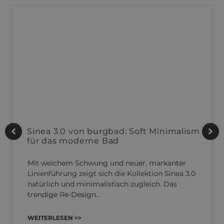
Sinea 3.0 von burgbad: Soft Minimalism
für das moderne Bad
Mit weichem Schwung und neuer, markanter
Linienführung zeigt sich die Kollektion Sinea 3.0
natürlich und minimalistisch zugleich. Das
trendige Re-Design…
WEITERLESEN >>