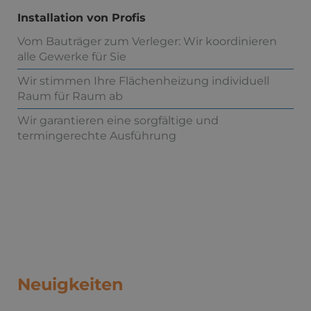
Installation von Profis
Vom Bauträger zum Verleger: Wir koordinieren
alle Gewerke für Sie
Wir stimmen Ihre Flächenheizung individuell
Raum für Raum ab
Wir garantieren eine sorgfältige und
termingerechte Ausführung
Neuigkeiten